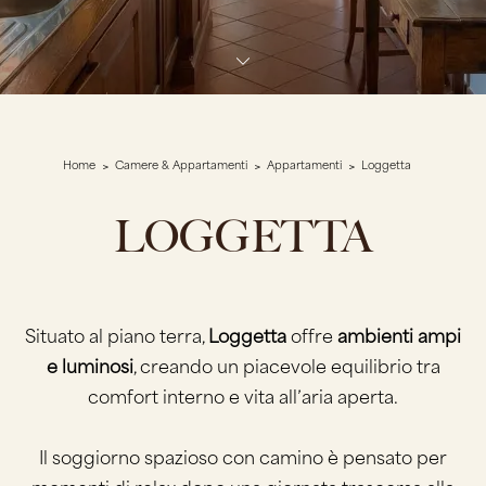
Home
Camere & Appartamenti
Appartamenti
Loggetta
LOGGETTA
Situato al piano terra,
Loggetta
offre
ambienti ampi
e luminosi
, creando un piacevole equilibrio tra
comfort interno e vita all’aria aperta.
Il soggiorno spazioso con camino è pensato per