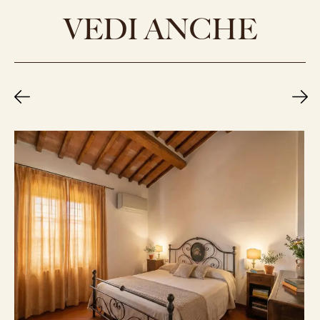
VEDI ANCHE