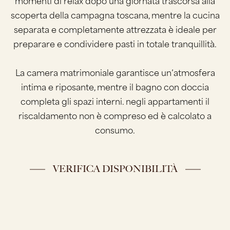
momenti di relax dopo una giornata trascorsa alla
scoperta della campagna toscana, mentre la cucina
separata e completamente attrezzata è ideale per
preparare e condividere pasti in totale tranquillità.
La camera matrimoniale garantisce un’atmosfera
intima e riposante, mentre il bagno con doccia
completa gli spazi interni. negli appartamenti il
riscaldamento non è compreso ed è calcolato a
consumo.
VERIFICA DISPONIBILITÀ