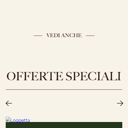
VEDI ANCHE
OFFERTE SPECIALI