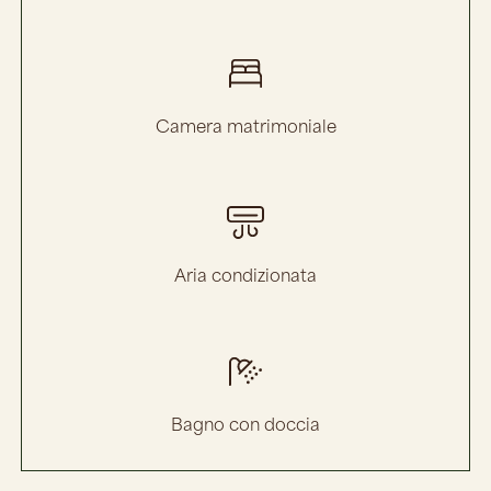
Camera matrimoniale
Aria condizionata
Bagno con doccia