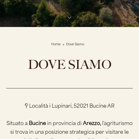
Home
Dove Siamo
DOVE SIAMO
Località i Lupinari, 52021 Bucine AR
Situato a
Bucine
in provincia di
Arezzo,
l'agriturismo
si trova in una posizione strategica per visitare le