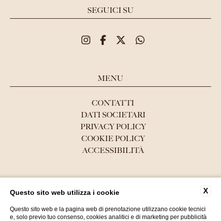
SEGUICI SU
MENU
CONTATTI
DATI SOCIETARI
PRIVACY POLICY
COOKIE POLICY
ACCESSIBILITÀ
WEBSITE BY BLASTNESS
X
Questo sito web utilizza i cookie
Questo sito web e la pagina web di prenotazione utilizzano cookie tecnici
e, solo previo tuo consenso, cookies analitici e di marketing per pubblicità