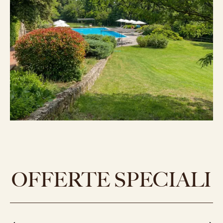
OFFERTE SPECIALI