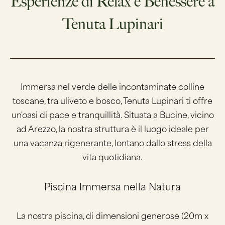
Esperienze di Relax e Benessere a
Tenuta Lupinari
Immersa nel verde delle incontaminate colline
toscane, tra uliveto e bosco, Tenuta Lupinari ti offre
un'oasi di pace e tranquillità. Situata a Bucine, vicino
ad Arezzo, la nostra struttura è il luogo ideale per
una vacanza rigenerante, lontano dallo stress della
vita quotidiana.
Piscina Immersa nella Natura
La nostra piscina, di dimensioni generose (20m x