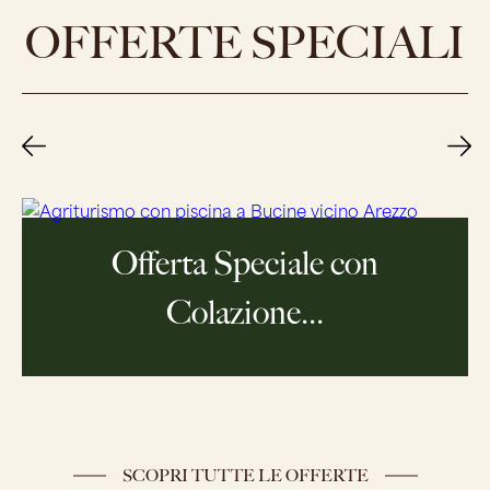
OFFERTE SPECIALI
Offerta Speciale con
Colazione...
SCOPRI TUTTE LE OFFERTE