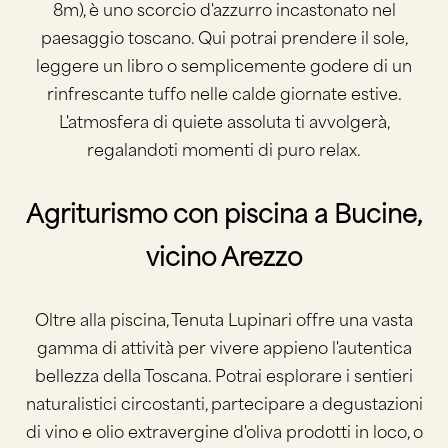
8m), è uno scorcio d'azzurro incastonato nel
paesaggio toscano. Qui potrai prendere il sole,
leggere un libro o semplicemente godere di un
rinfrescante tuffo nelle calde giornate estive.
L'atmosfera di quiete assoluta ti avvolgerà,
regalandoti momenti di puro relax.
Agriturismo con piscina a Bucine,
vicino Arezzo
Oltre alla piscina, Tenuta Lupinari offre una vasta
gamma di attività per vivere appieno l'autentica
bellezza della Toscana. Potrai esplorare i sentieri
naturalistici circostanti, partecipare a degustazioni
di vino e olio extravergine d'oliva prodotti in loco, o