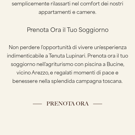
semplicemente rilassarti nel comfort dei nostri
appartamenti e camere.
Prenota Ora il Tuo Soggiorno
Non perdere l'opportunità di vivere un'esperienza
indimenticabile a Tenuta Lupinari. Prenota ora il tuo
soggiorno nell'agriturismo con piscina a Bucine,
vicino Arezzo, e regalati momenti di pace e
benessere nella splendida campagna toscana.
PRENOTA ORA